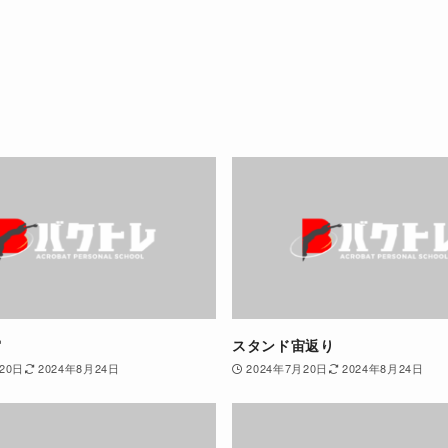
宙
スタンド宙返り
20日
2024年8月24日
2024年7月20日
2024年8月24日