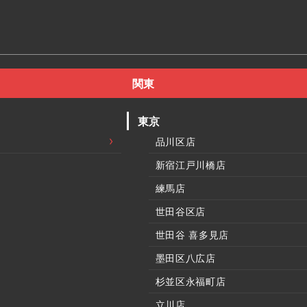
関東
東京
品川区店
新宿江戸川橋店
練馬店
世田谷区店
世田谷 喜多見店
墨田区八広店
杉並区永福町店
立川店