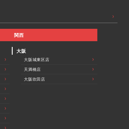
関西
大阪
大阪城東区店
天満橋店
大阪吹田店