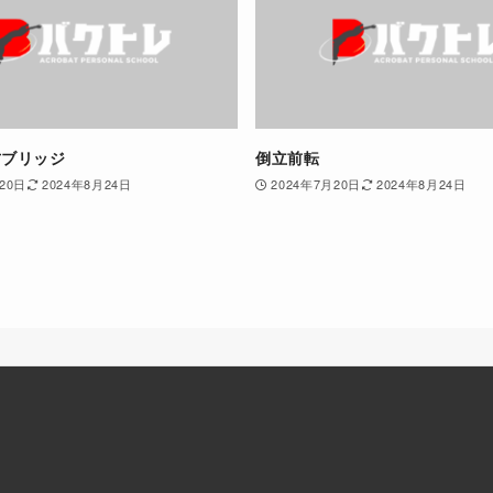
方ブリッジ
倒立前転
20日
2024年8月24日
2024年7月20日
2024年8月24日