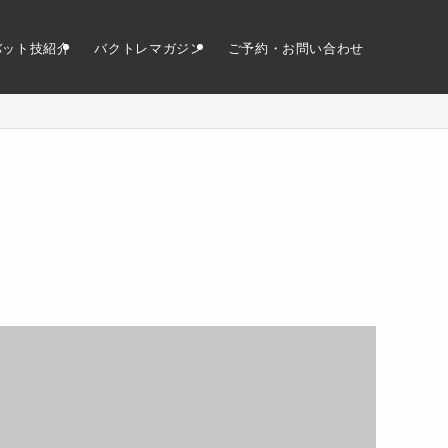
バット技紹介
バクトレマガジン
ご予約・お問い合わせ