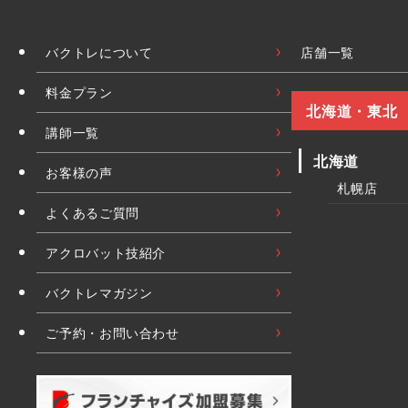
バクトレについて
店舗一覧
料金プラン
北海道・東北
講師一覧
北海道
お客様の声
札幌店
よくあるご質問
アクロバット技紹介
バクトレマガジン
ご予約・お問い合わせ