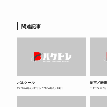
関連記事
パルクール
側宙／転
2024年7月20日
2024年8月24日
2024年7月