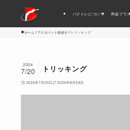
バクトレについて
料金プラ
ホーム
アクロバット技紹介
トリッキング
2024
トリッキング
7/20
2024年7月20日
2024年8月24日