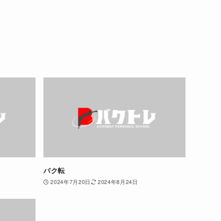
バク転
2024年7月20日
2024年8月24日