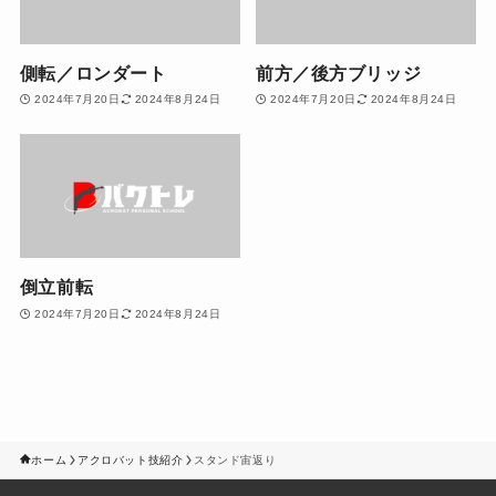
側転／ロンダート
前方／後方ブリッジ
2024年7月20日
2024年8月24日
2024年7月20日
2024年8月24日
倒立前転
2024年7月20日
2024年8月24日
ホーム
アクロバット技紹介
スタンド宙返り