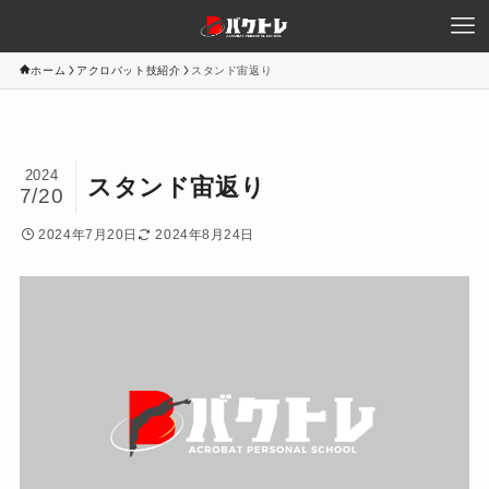
ホーム
アクロバット技紹介
スタンド宙返り
2024
スタンド宙返り
7/20
2024年7月20日
2024年8月24日