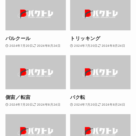
パルクール
トリッキング
2024年7月20日
2024年8月24日
2024年7月20日
2024年8月24日
側宙／転宙
バク転
2024年7月20日
2024年8月24日
2024年7月20日
2024年8月24日