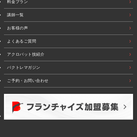
料金プラン
講師一覧
お客様の声
よくあるご質問
アクロバット技紹介
バクトレマガジン
ご予約・お問い合わせ