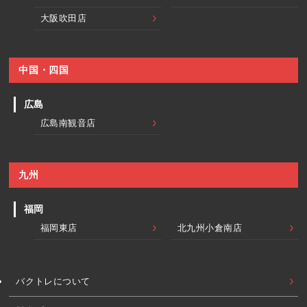
大阪吹田店
中国・四国
広島
広島南観音店
九州
福岡
福岡東店
北九州小倉南店
バクトレについて