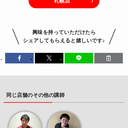
札幌店
興味を持っていただけたら
シェアしてもらえると嬉しいです♪
同じ店舗のその他の講師