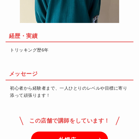
経歴・実績
トリッキング歴6年
メッセージ
初心者から経験者まで、一人ひとりのレベルや目標に寄り
添って頑張ります！
この店舗で講師をしています！