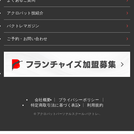
よくあるご質問
アクロバット技紹介
バクトレマガジン
ご予約・お問い合わせ
会社概要
プライバシーポリシー
特定商取引法に基づく表記
利用規約
©
アクロバットパーソナルスクール-バクトレ-.