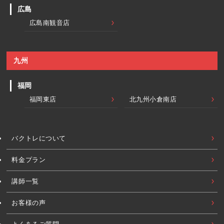
広島
広島南観音店
九州
福岡
福岡東店
北九州小倉南店
バクトレについて
料金プラン
講師一覧
お客様の声