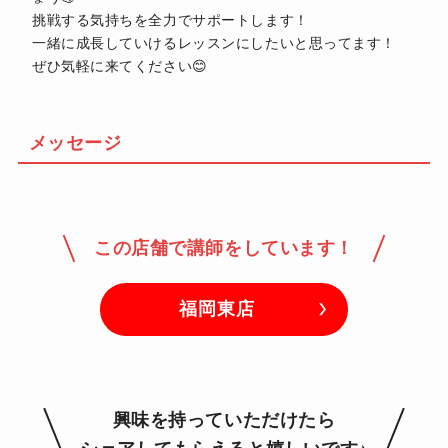
挑戦する気持ちを全力でサポートします！
一緒に成長していけるレッスンにしたいと思ってます！
ぜひ気軽に来てください😊
メッセージ
この店舗で講師をしています！
福岡東店
興味を持っていただけたら