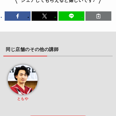
シェアしてもらえると嬉しいです♪
同じ店舗のその他の講師
ともや