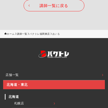
講師一覧に戻る
ホーム
講師一覧
バクトレ福岡東店
あいる
店舗一覧
北海道・東北
北海道
札幌店