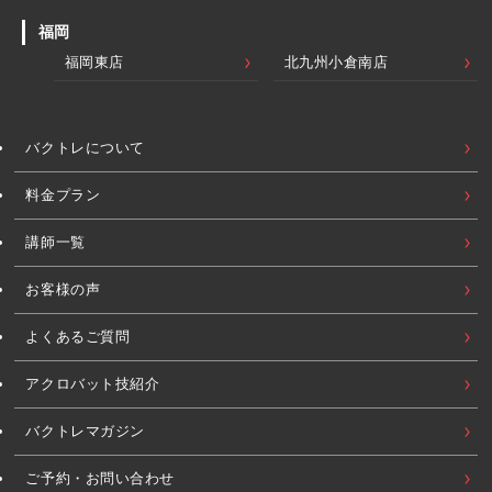
福岡
福岡東店
北九州小倉南店
バクトレについて
料金プラン
講師一覧
お客様の声
よくあるご質問
アクロバット技紹介
バクトレマガジン
ご予約・お問い合わせ