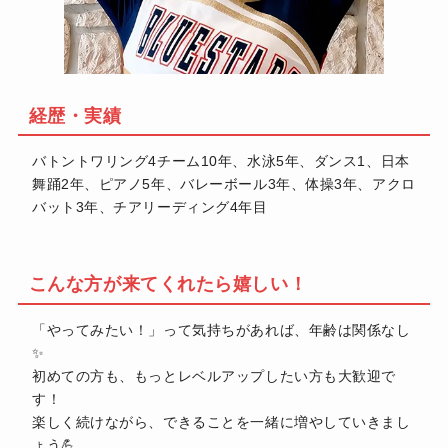
経歴・実績
バトントワリング4チーム10年、水泳5年、ダンス1、日本
舞踊2年、ピアノ5年、バレーボール3年、体操3年、アクロ
バット3年、チアリーディング4年目
こんな方が来てくれたら嬉しい！
「やってみたい！」って気持ちがあれば、年齢は関係なし
✨
初めての方も、もっとレベルアップしたい方も大歓迎で
す！
楽しく続けながら、できることを一緒に増やしていきまし
ょう💪