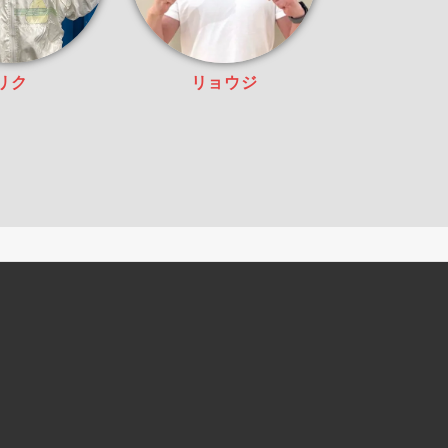
リク
リョウジ