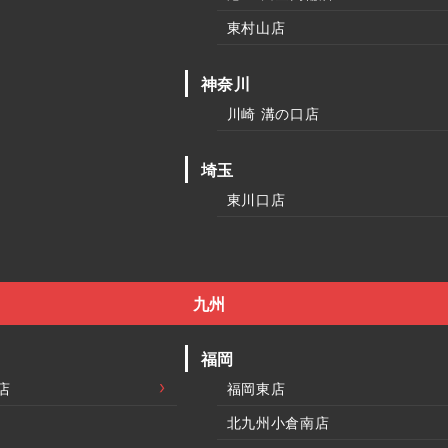
東村山店
神奈川
川崎 溝の口店
埼玉
東川口店
九州
福岡
店
福岡東店
北九州小倉南店