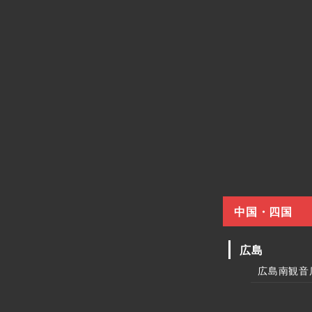
中国・四国
広島
広島南観音