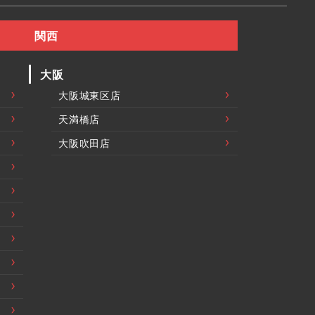
関西
大阪
大阪城東区店
天満橋店
大阪吹田店